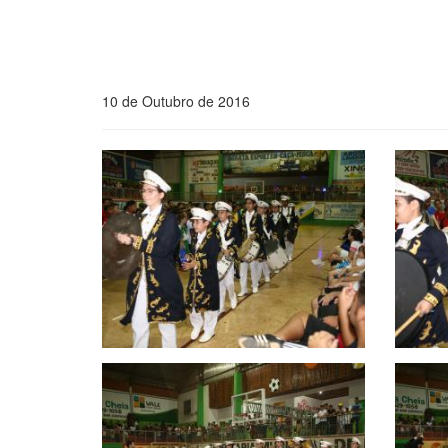
10 de Outubro de 2016