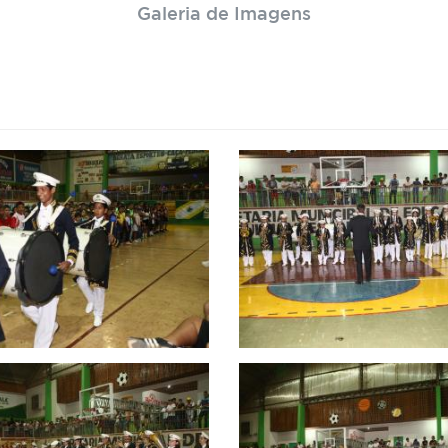
Galeria de Imagens