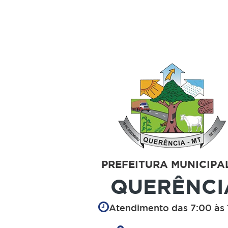
PREFEITURA MUNICIPA
QUERÊNCI
Atendimento das 7:00 às 