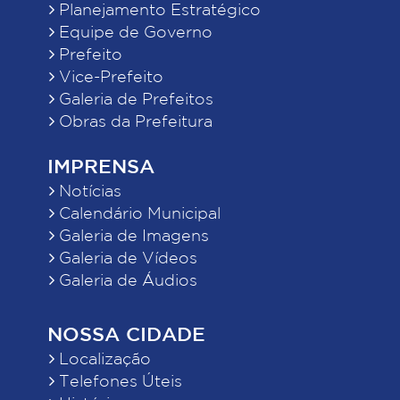
Planejamento Estratégico
Equipe de Governo
Prefeito
Vice-Prefeito
Galeria de Prefeitos
Obras da Prefeitura
IMPRENSA
Notícias
Calendário Municipal
Galeria de Imagens
Galeria de Vídeos
Galeria de Áudios
NOSSA CIDADE
Localização
Telefones Úteis