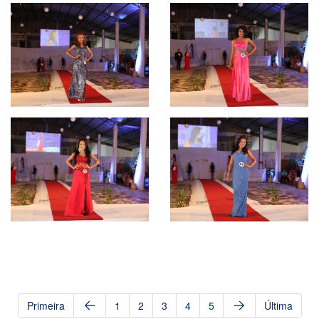
Primeira
1
2
3
4
5
Última