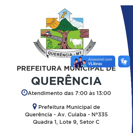
PREFEITURA MUNICIPAL DE
QUERÊNCIA
Atendimento das 7:00 às 13:00
Prefeitura Municipal de
Querência - Av. Cuiaba - N°335
Quadra 1, Lote 9, Setor C