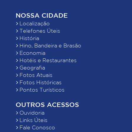
NOSSA CIDADE
Localização
Telefones Úteis
História
Hino, Bandeira e Brasão
Economia
Hotéis e Restaurantes
Geografia
Fotos Atuais
Fotos Históricas
Pontos Turísticos
OUTROS ACESSOS
Ouvidoria
Links Úteis
Fale Conosco