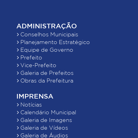
ADMINISTRAÇÃO
Conselhos Municipais
Planejamento Estratégico
Equipe de Governo
Prefeito
Vice-Prefeito
Galeria de Prefeitos
Obras da Prefeitura
IMPRENSA
Notícias
Calendário Municipal
Galeria de Imagens
Galeria de Vídeos
Galeria de Áudios