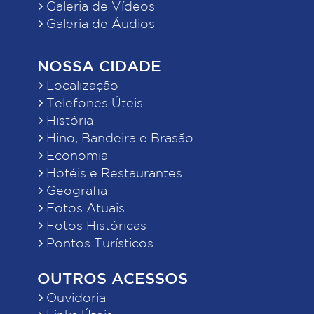
Galeria de Vídeos
Galeria de Áudios
NOSSA CIDADE
Localização
Telefones Úteis
História
Hino, Bandeira e Brasão
Economia
Hotéis e Restaurantes
Geografia
Fotos Atuais
Fotos Históricas
Pontos Turísticos
OUTROS ACESSOS
Ouvidoria