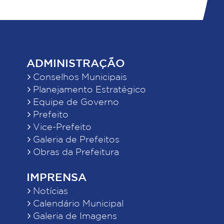
ADMINISTRAÇÃO
Conselhos Municipais
Planejamento Estratégico
Equipe de Governo
Prefeito
Vice-Prefeito
Galeria de Prefeitos
Obras da Prefeitura
IMPRENSA
Notícias
Calendário Municipal
Galeria de Imagens