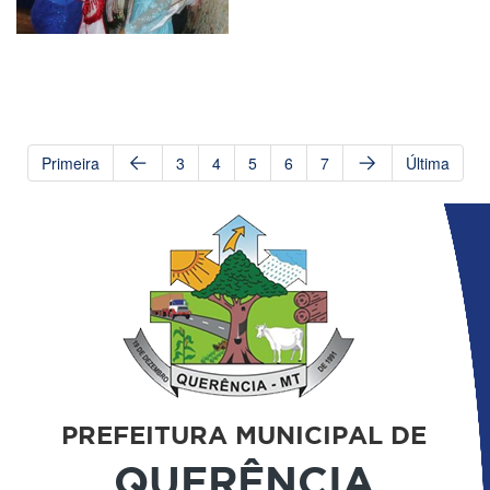
Primeira
3
4
5
6
7
Última
PREFEITURA MUNICIPAL DE
QUERÊNCIA