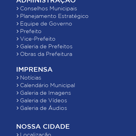
Conselhos Municipais
Planejamento Estratégico
Equipe de Governo
Prefeito
Vice-Prefeito
Galeria de Prefeitos
Obras da Prefeitura
IMPRENSA
Notícias
Calendário Municipal
Galeria de Imagens
Galeria de Vídeos
Galeria de Áudios
NOSSA CIDADE
Localização