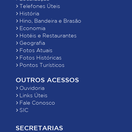
Telefones Úteis
História
Hino, Bandeira e Brasão
Economia
Hotéis e Restaurantes
Geografia
Fotos Atuais
Fotos Históricas
Pontos Turísticos
OUTROS ACESSOS
Ouvidoria
Links Úteis
Fale Conosco
SIC
SECRETARIAS