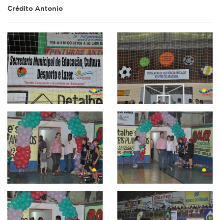
Crédito Antonio