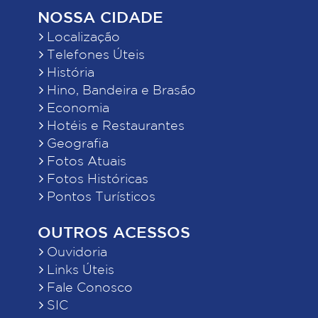
NOSSA CIDADE
Localização
Telefones Úteis
História
Hino, Bandeira e Brasão
Economia
Hotéis e Restaurantes
Geografia
Fotos Atuais
Fotos Históricas
Pontos Turísticos
OUTROS ACESSOS
Ouvidoria
Links Úteis
Fale Conosco
SIC