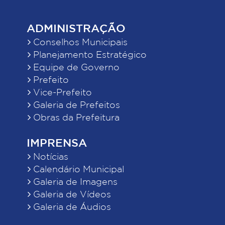
ADMINISTRAÇÃO
Conselhos Municipais
Planejamento Estratégico
Equipe de Governo
Prefeito
Vice-Prefeito
Galeria de Prefeitos
Obras da Prefeitura
IMPRENSA
Notícias
Calendário Municipal
Galeria de Imagens
Galeria de Vídeos
Galeria de Áudios