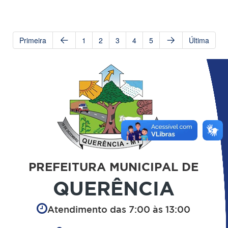
Primeira
1
2
3
4
5
Última
PREFEITURA MUNICIPAL DE
QUERÊNCIA
Atendimento das 7:00 às 13:00