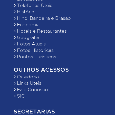
Telefones Úteis
História
Hino, Bandeira e Brasão
Economia
Hotéis e Restaurantes
Geografia
Fotos Atuais
Fotos Históricas
Pontos Turísticos
OUTROS ACESSOS
Ouvidoria
Links Úteis
Fale Conosco
SIC
SECRETARIAS