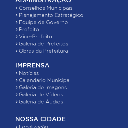
Conselhos Municipais
Planejamento Estratégico
Equipe de Governo
Prefeito
Vice-Prefeito
Galeria de Prefeitos
Obras da Prefeitura
IMPRENSA
Notícias
Calendário Municipal
Galeria de Imagens
Galeria de Vídeos
Galeria de Áudios
NOSSA CIDADE
Localização