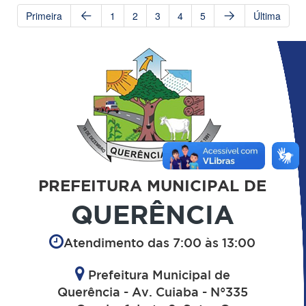
Primeira
1
2
3
4
5
Última
PREFEITURA MUNICIPAL DE
QUERÊNCIA
Atendimento das 7:00 às 13:00
Prefeitura Municipal de
Querência - Av. Cuiaba - N°335