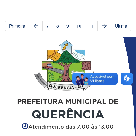
Primeira
7
8
9
10
11
Última
PREFEITURA MUNICIPAL DE
QUERÊNCIA
Atendimento das 7:00 às 13:00