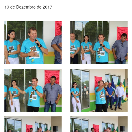
19 de Dezembro de 2017