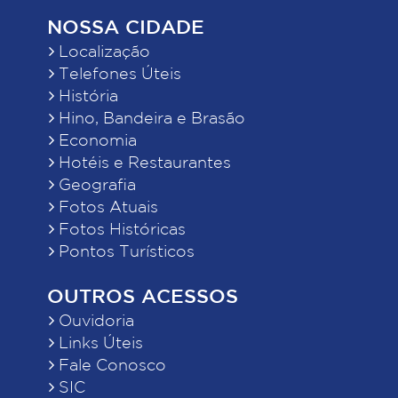
NOSSA CIDADE
Localização
Telefones Úteis
História
Hino, Bandeira e Brasão
Economia
Hotéis e Restaurantes
Geografia
Fotos Atuais
Fotos Históricas
Pontos Turísticos
OUTROS ACESSOS
Ouvidoria
Links Úteis
Fale Conosco
SIC