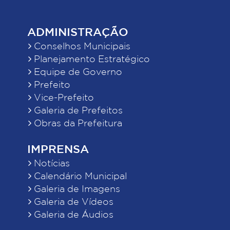
ADMINISTRAÇÃO
Conselhos Municipais
Planejamento Estratégico
Equipe de Governo
Prefeito
Vice-Prefeito
Galeria de Prefeitos
Obras da Prefeitura
IMPRENSA
Notícias
Calendário Municipal
Galeria de Imagens
Galeria de Vídeos
Galeria de Áudios