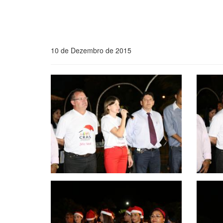
10 de Dezembro de 2015