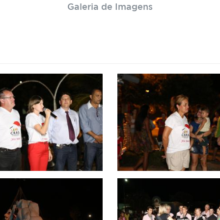
Galeria de Imagens