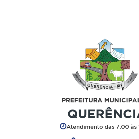
PREFEITURA MUNICIPA
QUERÊNCI
Atendimento das 7:00 às 