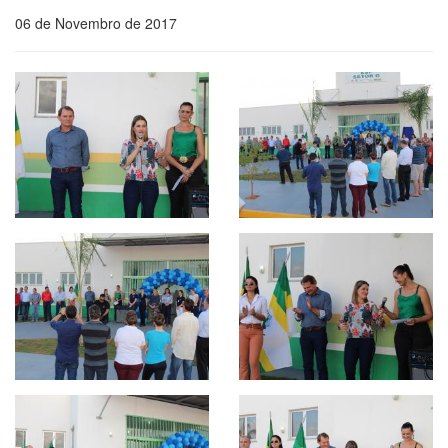
06 de Novembro de 2017