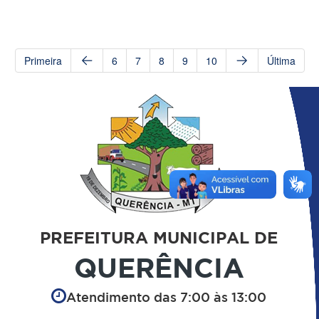
Primeira
6
7
8
9
10
Última
PREFEITURA MUNICIPAL DE
QUERÊNCIA
Atendimento das 7:00 às 13:00