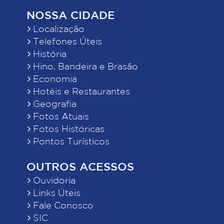
NOSSA CIDADE
Localização
Telefones Úteis
História
Hino, Bandeira e Brasão
Economia
Hotéis e Restaurantes
Geografia
Fotos Atuais
Fotos Históricas
Pontos Turísticos
OUTROS ACESSOS
Ouvidoria
Links Úteis
Fale Conosco
SIC