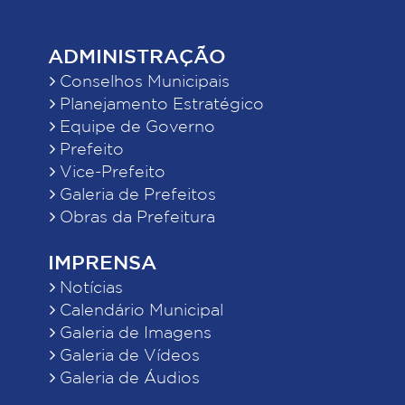
ADMINISTRAÇÃO
Conselhos Municipais
Planejamento Estratégico
Equipe de Governo
Prefeito
Vice-Prefeito
Galeria de Prefeitos
Obras da Prefeitura
IMPRENSA
Notícias
Calendário Municipal
Galeria de Imagens
Galeria de Vídeos
Galeria de Áudios