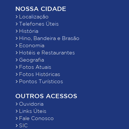
NOSSA CIDADE
Localização
Telefones Úteis
História
Hino, Bandeira e Brasão
Economia
Hotéis e Restaurantes
Geografia
Fotos Atuais
Fotos Históricas
Pontos Turísticos
OUTROS ACESSOS
Ouvidoria
Links Úteis
Fale Conosco
SIC