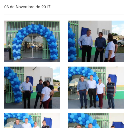
06 de Novembro de 2017