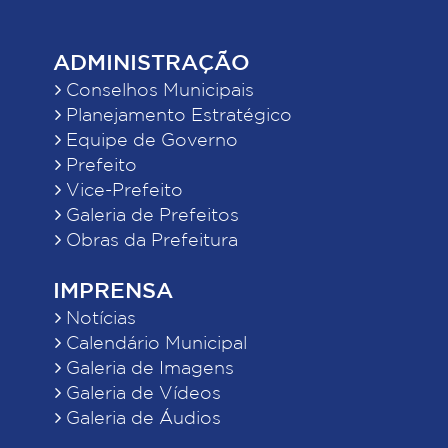
ADMINISTRAÇÃO
Conselhos Municipais
Planejamento Estratégico
Equipe de Governo
Prefeito
Vice-Prefeito
Galeria de Prefeitos
Obras da Prefeitura
IMPRENSA
Notícias
Calendário Municipal
Galeria de Imagens
Galeria de Vídeos
Galeria de Áudios