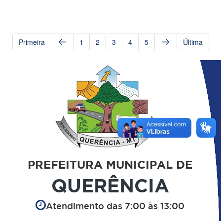
Primeira
1
2
3
4
5
Última
PREFEITURA MUNICIPAL DE
QUERÊNCIA
Atendimento das 7:00 às 13:00