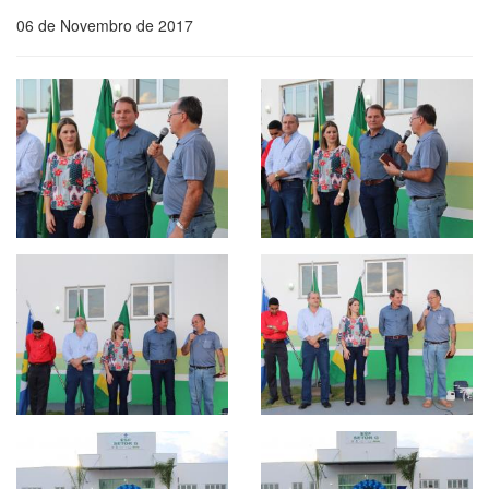
06 de Novembro de 2017