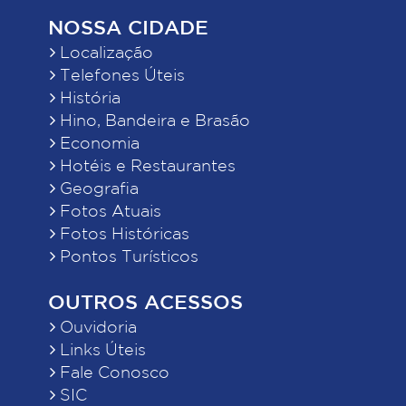
NOSSA CIDADE
Localização
Telefones Úteis
História
Hino, Bandeira e Brasão
Economia
Hotéis e Restaurantes
Geografia
Fotos Atuais
Fotos Históricas
Pontos Turísticos
OUTROS ACESSOS
Ouvidoria
Links Úteis
Fale Conosco
SIC