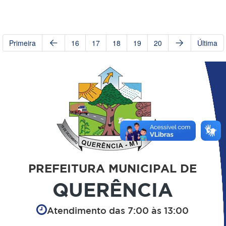
Primeira
16
17
18
19
20
Última
PREFEITURA MUNICIPAL DE
QUERÊNCIA
Atendimento das 7:00 às 13:00