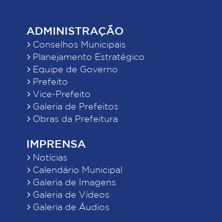
ADMINISTRAÇÃO
Conselhos Municipais
Planejamento Estratégico
Equipe de Governo
Prefeito
Vice-Prefeito
Galeria de Prefeitos
Obras da Prefeitura
IMPRENSA
Notícias
Calendário Municipal
Galeria de Imagens
Galeria de Vídeos
Galeria de Áudios