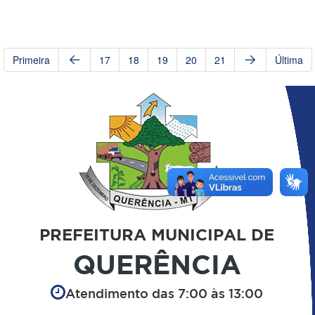
Primeira
17
18
19
20
21
Última
PREFEITURA MUNICIPAL DE
QUERÊNCIA
Atendimento das 7:00 às 13:00