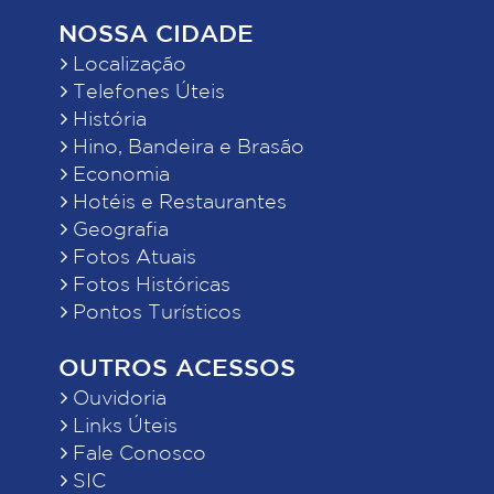
NOSSA CIDADE
Localização
Telefones Úteis
História
Hino, Bandeira e Brasão
Economia
Hotéis e Restaurantes
Geografia
Fotos Atuais
Fotos Históricas
Pontos Turísticos
OUTROS ACESSOS
Ouvidoria
Links Úteis
Fale Conosco
SIC