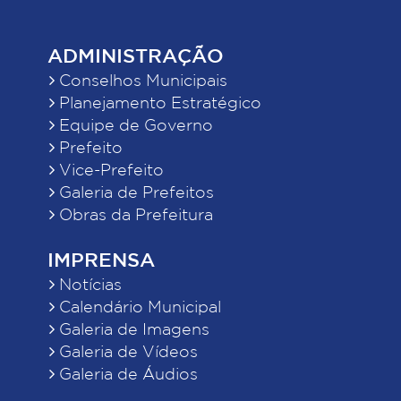
ADMINISTRAÇÃO
Conselhos Municipais
Planejamento Estratégico
Equipe de Governo
Prefeito
Vice-Prefeito
Galeria de Prefeitos
Obras da Prefeitura
IMPRENSA
Notícias
Calendário Municipal
Galeria de Imagens
Galeria de Vídeos
Galeria de Áudios