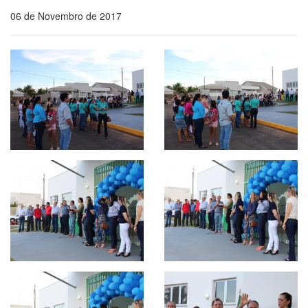
06 de Novembro de 2017