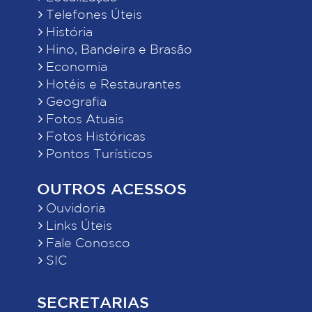
Telefones Úteis
História
Hino, Bandeira e Brasão
Economia
Hotéis e Restaurantes
Geografia
Fotos Atuais
Fotos Históricas
Pontos Turísticos
OUTROS ACESSOS
Ouvidoria
Links Úteis
Fale Conosco
SIC
SECRETARIAS