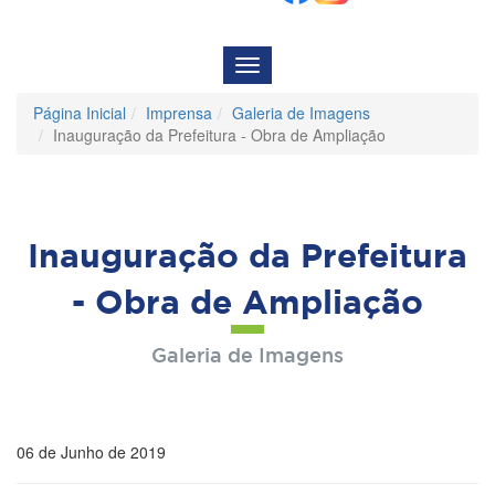
Menu
de
Navegação
Página Inicial
Imprensa
Galeria de Imagens
Inauguração da Prefeitura - Obra de Ampliação
Inauguração da Prefeitura
- Obra de Ampliação
Galeria de Imagens
06 de Junho de 2019