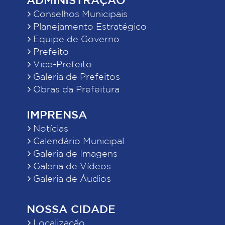
Conselhos Municipais
Planejamento Estratégico
Equipe de Governo
Prefeito
Vice-Prefeito
Galeria de Prefeitos
Obras da Prefeitura
IMPRENSA
Notícias
Calendário Municipal
Galeria de Imagens
Galeria de Vídeos
Galeria de Áudios
NOSSA CIDADE
Localização