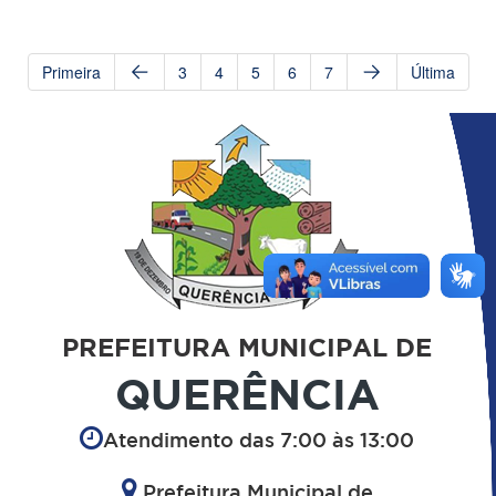
Primeira
3
4
5
6
7
Última
PREFEITURA MUNICIPAL DE
QUERÊNCIA
Atendimento das 7:00 às 13:00
Prefeitura Municipal de