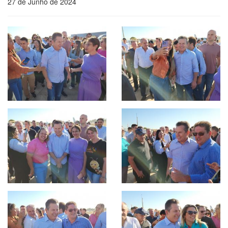
27 de Junho de 2024