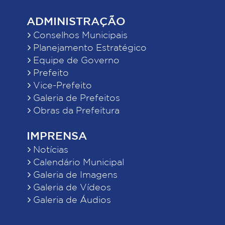
ADMINISTRAÇÃO
Conselhos Municipais
Planejamento Estratégico
Equipe de Governo
Prefeito
Vice-Prefeito
Galeria de Prefeitos
Obras da Prefeitura
IMPRENSA
Notícias
Calendário Municipal
Galeria de Imagens
Galeria de Vídeos
Galeria de Áudios