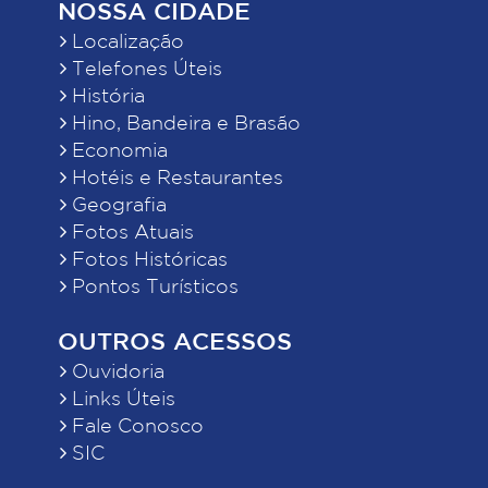
NOSSA CIDADE
Localização
Telefones Úteis
História
Hino, Bandeira e Brasão
Economia
Hotéis e Restaurantes
Geografia
Fotos Atuais
Fotos Históricas
Pontos Turísticos
OUTROS ACESSOS
Ouvidoria
Links Úteis
Fale Conosco
SIC