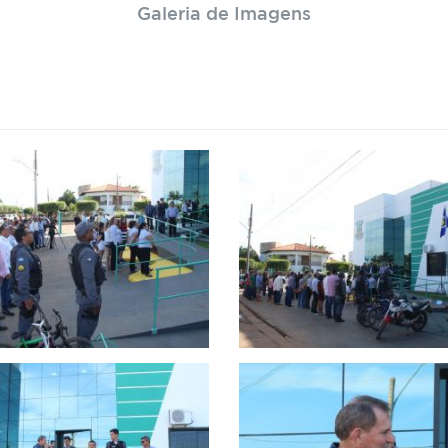
Galeria de Imagens