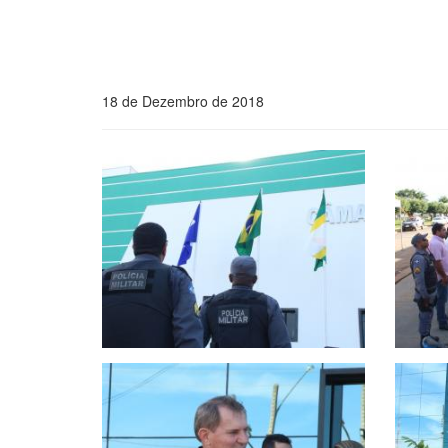
18 de Dezembro de 2018