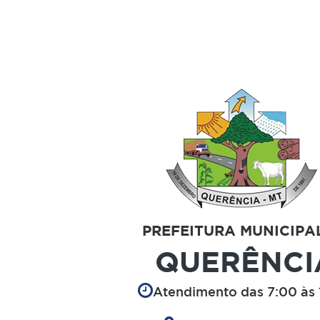
PREFEITURA MUNICIPA
QUERÊNCI
Atendimento das 7:00 às 