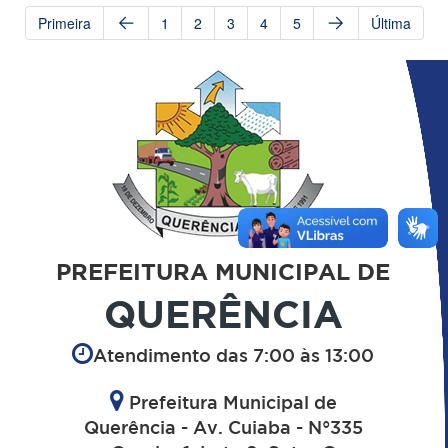
Primeira
1
2
3
4
5
Última
PREFEITURA MUNICIPAL DE
QUERÊNCIA
Atendimento das 7:00 às 13:00
Prefeitura Municipal de
Querência - Av. Cuiaba - N°335