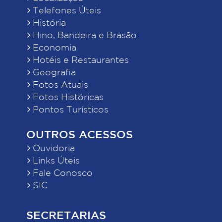
Telefones Úteis
História
Hino, Bandeira e Brasão
Economia
Hotéis e Restaurantes
Geografia
Fotos Atuais
Fotos Históricas
Pontos Turísticos
OUTROS ACESSOS
Ouvidoria
Links Úteis
Fale Conosco
SIC
SECRETARIAS