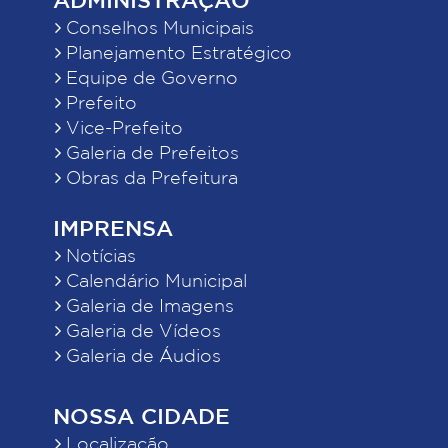
Conselhos Municipais
Planejamento Estratégico
Equipe de Governo
Prefeito
Vice-Prefeito
Galeria de Prefeitos
Obras da Prefeitura
IMPRENSA
Notícias
Calendário Municipal
Galeria de Imagens
Galeria de Vídeos
Galeria de Áudios
NOSSA CIDADE
Localização