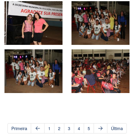
Primeira
1
2
3
4
5
Última