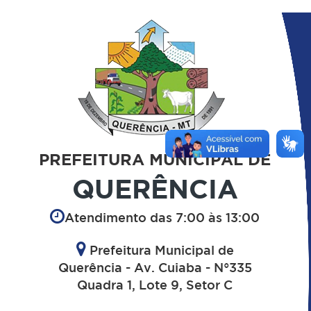
PREFEITURA MUNICIPAL DE
QUERÊNCIA
Atendimento das 7:00 às 13:00
Prefeitura Municipal de
Querência - Av. Cuiaba - N°335
Quadra 1, Lote 9, Setor C