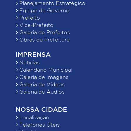
Planejamento Estratégico
Equipe de Governo
Prefeito
Vice-Prefeito
Galeria de Prefeitos
Obras da Prefeitura
IMPRENSA
Notícias
Calendário Municipal
Galeria de Imagens
Galeria de Vídeos
Galeria de Áudios
NOSSA CIDADE
Localização
Telefones Úteis