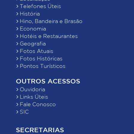
Telefones Úteis
História
Hino, Bandeira e Brasão
Economia
Hotéis e Restaurantes
Geografia
Fotos Atuais
Fotos Históricas
Pontos Turísticos
OUTROS ACESSOS
Ouvidoria
Links Úteis
Fale Conosco
SIC
SECRETARIAS