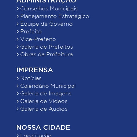
Conselhos Municipais
Planejamento Estratégico
Equipe de Governo
Prefeito
Vice-Prefeito
Galeria de Prefeitos
Obras da Prefeitura
IMPRENSA
Notícias
Calendário Municipal
Galeria de Imagens
Galeria de Vídeos
Galeria de Áudios
NOSSA CIDADE
Localização