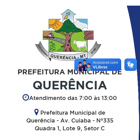
PREFEITURA MUNICIPAL DE
QUERÊNCIA
Atendimento das 7:00 às 13:00
Prefeitura Municipal de
Querência - Av. Cuiaba - N°335
Quadra 1, Lote 9, Setor C