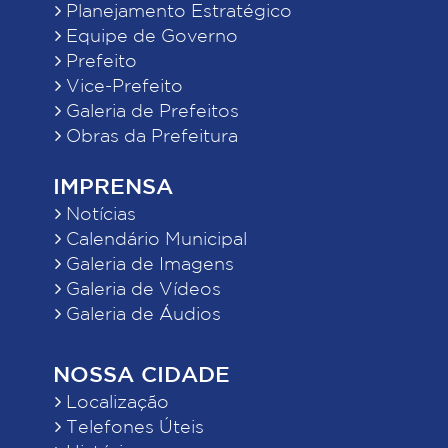
Planejamento Estratégico
Equipe de Governo
Prefeito
Vice-Prefeito
Galeria de Prefeitos
Obras da Prefeitura
IMPRENSA
Notícias
Calendário Municipal
Galeria de Imagens
Galeria de Vídeos
Galeria de Áudios
NOSSA CIDADE
Localização
Telefones Úteis