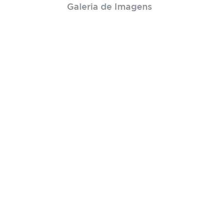
Galeria de Imagens