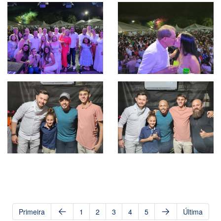
Primeira
1
2
3
4
5
Última