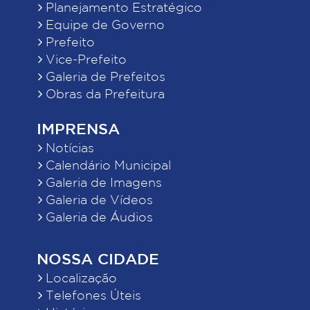
Planejamento Estratégico
Equipe de Governo
Prefeito
Vice-Prefeito
Galeria de Prefeitos
Obras da Prefeitura
IMPRENSA
Notícias
Calendário Municipal
Galeria de Imagens
Galeria de Vídeos
Galeria de Áudios
NOSSA CIDADE
Localização
Telefones Úteis