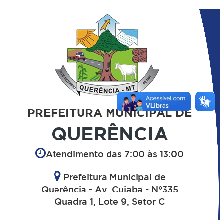
PREFEITURA MUNICIPAL DE
QUERÊNCIA
Atendimento das 7:00 às 13:00
Prefeitura Municipal de
Querência - Av. Cuiaba - N°335
Quadra 1, Lote 9, Setor C