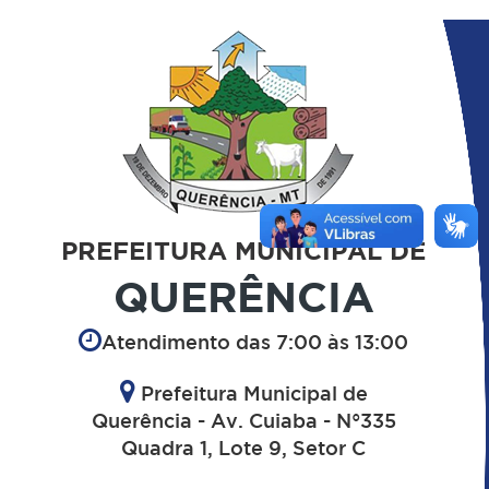
PREFEITURA MUNICIPAL DE
QUERÊNCIA
Atendimento das 7:00 às 13:00
Prefeitura Municipal de
Querência - Av. Cuiaba - N°335
Quadra 1, Lote 9, Setor C