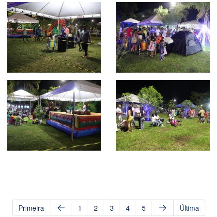
Primeira
1
2
3
4
5
Última