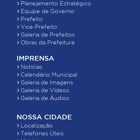
Planejamento Estratégico
Equipe de Governo
Prefeito
Vice-Prefeito
Galeria de Prefeitos
Obras da Prefeitura
IMPRENSA
Notícias
Calendário Municipal
Galeria de Imagens
Galeria de Vídeos
Galeria de Áudios
NOSSA CIDADE
Localização
Telefones Úteis