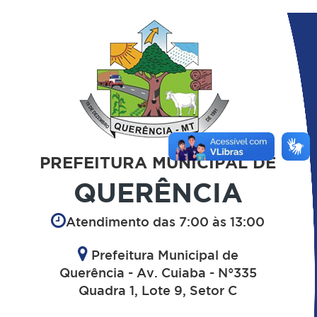
PREFEITURA MUNICIPAL DE
QUERÊNCIA
Atendimento das 7:00 às 13:00
Prefeitura Municipal de
Querência - Av. Cuiaba - N°335
Quadra 1, Lote 9, Setor C