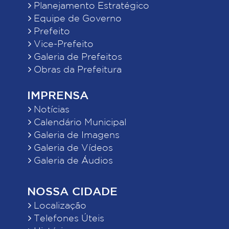
Planejamento Estratégico
Equipe de Governo
Prefeito
Vice-Prefeito
Galeria de Prefeitos
Obras da Prefeitura
IMPRENSA
Notícias
Calendário Municipal
Galeria de Imagens
Galeria de Vídeos
Galeria de Áudios
NOSSA CIDADE
Localização
Telefones Úteis