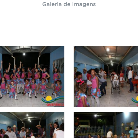
Galeria de Imagens