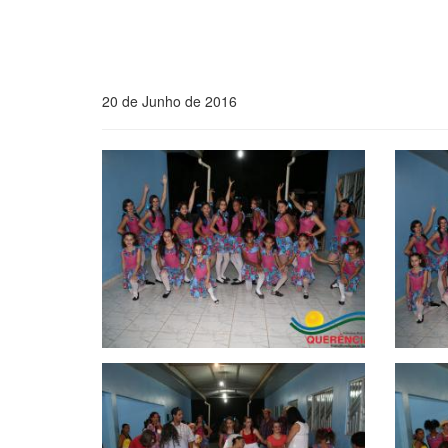
20 de Junho de 2016