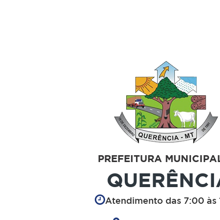
PREFEITURA MUNICIPA
QUERÊNCI
Atendimento das 7:00 às 