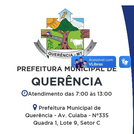
PREFEITURA MUNICIPAL DE
QUERÊNCIA
Atendimento das 7:00 às 13:00
Prefeitura Municipal de
Querência - Av. Cuiaba - N°335
Quadra 1, Lote 9, Setor C