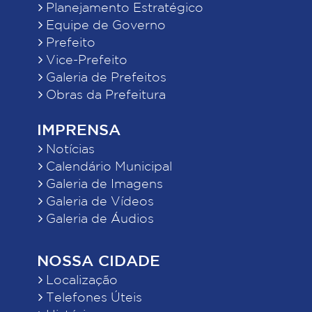
Planejamento Estratégico
Equipe de Governo
Prefeito
Vice-Prefeito
Galeria de Prefeitos
Obras da Prefeitura
IMPRENSA
Notícias
Calendário Municipal
Galeria de Imagens
Galeria de Vídeos
Galeria de Áudios
NOSSA CIDADE
Localização
Telefones Úteis