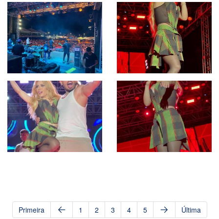
Primeira
1
2
3
4
5
Última