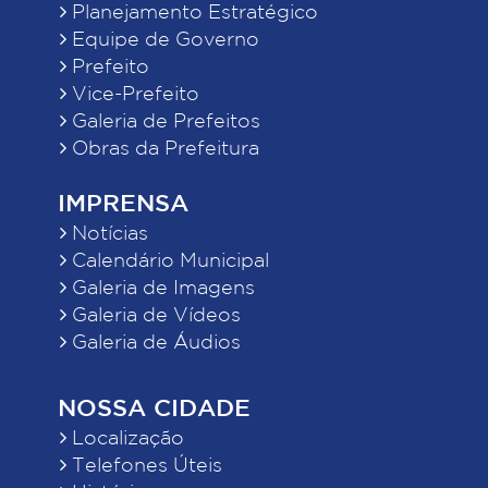
Planejamento Estratégico
Equipe de Governo
Prefeito
Vice-Prefeito
Galeria de Prefeitos
Obras da Prefeitura
IMPRENSA
Notícias
Calendário Municipal
Galeria de Imagens
Galeria de Vídeos
Galeria de Áudios
NOSSA CIDADE
Localização
Telefones Úteis