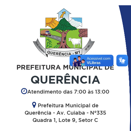
PREFEITURA MUNICIPAL DE
QUERÊNCIA
Atendimento das 7:00 às 13:00
Prefeitura Municipal de
Querência - Av. Cuiaba - N°335
Quadra 1, Lote 9, Setor C