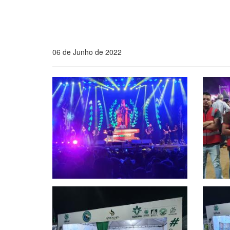
06 de Junho de 2022