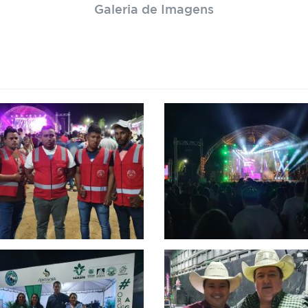
Galeria de Imagens