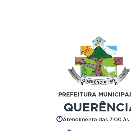
PREFEITURA MUNICIPA
QUERÊNCI
Atendimento das 7:00 às 