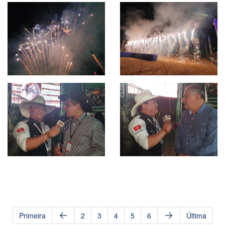
Primeira
2
3
4
5
6
Última