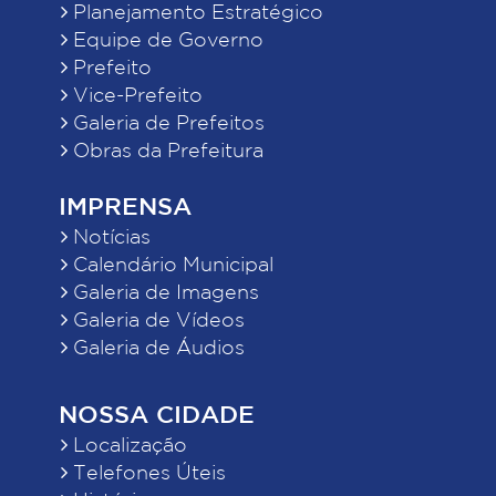
Planejamento Estratégico
Equipe de Governo
Prefeito
Vice-Prefeito
Galeria de Prefeitos
Obras da Prefeitura
IMPRENSA
Notícias
Calendário Municipal
Galeria de Imagens
Galeria de Vídeos
Galeria de Áudios
NOSSA CIDADE
Localização
Telefones Úteis