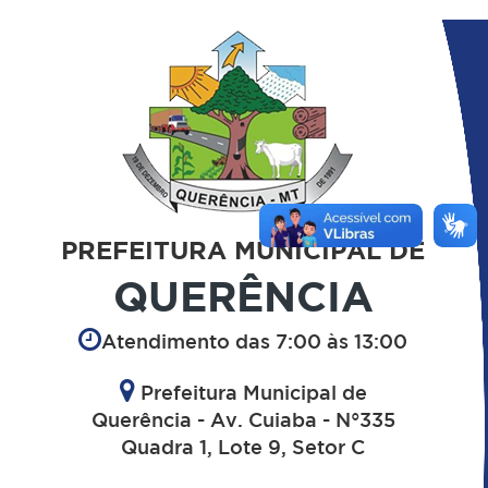
PREFEITURA MUNICIPAL DE
QUERÊNCIA
Atendimento das 7:00 às 13:00
Prefeitura Municipal de
Querência - Av. Cuiaba - N°335
Quadra 1, Lote 9, Setor C