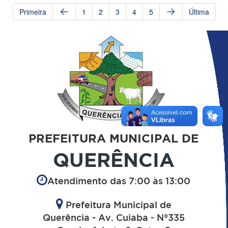
Primeira
1
2
3
4
5
Última
PREFEITURA MUNICIPAL DE
QUERÊNCIA
Atendimento das 7:00 às 13:00
Prefeitura Municipal de
Querência - Av. Cuiaba - N°335