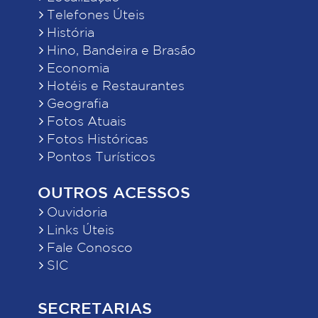
Telefones Úteis
História
Hino, Bandeira e Brasão
Economia
Hotéis e Restaurantes
Geografia
Fotos Atuais
Fotos Históricas
Pontos Turísticos
OUTROS ACESSOS
Ouvidoria
Links Úteis
Fale Conosco
SIC
SECRETARIAS