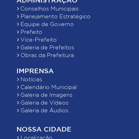
Conselhos Municipais
Planejamento Estratégico
Equipe de Governo
Prefeito
Vice-Prefeito
Galeria de Prefeitos
Obras da Prefeitura
IMPRENSA
Notícias
Calendário Municipal
Galeria de Imagens
Galeria de Vídeos
Galeria de Áudios
NOSSA CIDADE
Localização