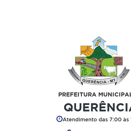
PREFEITURA MUNICIPA
QUERÊNCI
Atendimento das 7:00 às 