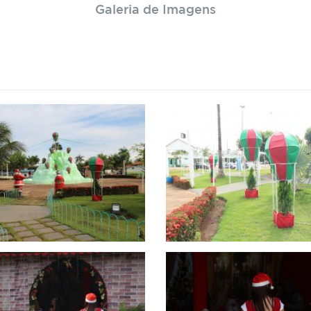
Galeria de Imagens