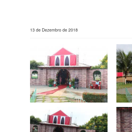
13 de Dezembro de 2018