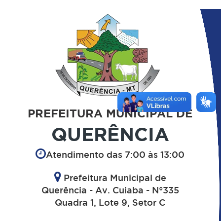
PREFEITURA MUNICIPAL DE
QUERÊNCIA
Atendimento das 7:00 às 13:00
Prefeitura Municipal de
Querência - Av. Cuiaba - N°335
Quadra 1, Lote 9, Setor C