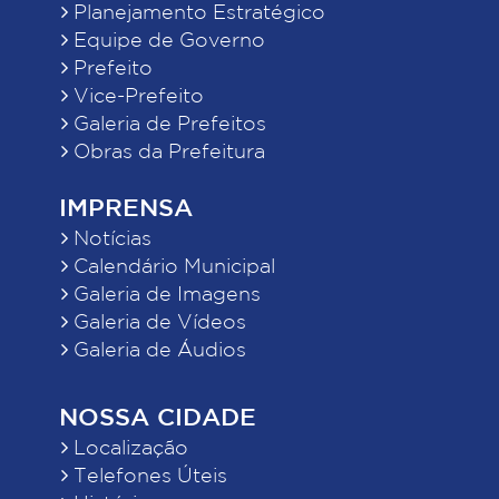
Planejamento Estratégico
Equipe de Governo
Prefeito
Vice-Prefeito
Galeria de Prefeitos
Obras da Prefeitura
IMPRENSA
Notícias
Calendário Municipal
Galeria de Imagens
Galeria de Vídeos
Galeria de Áudios
NOSSA CIDADE
Localização
Telefones Úteis