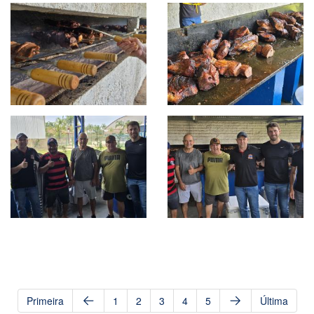
Primeira
1
2
3
4
5
Última