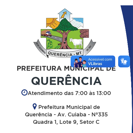
PREFEITURA MUNICIPAL DE
QUERÊNCIA
Atendimento das 7:00 às 13:00
Prefeitura Municipal de
Querência - Av. Cuiaba - N°335
Quadra 1, Lote 9, Setor C