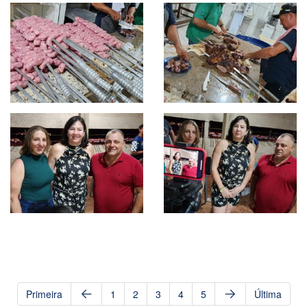
Primeira
1
2
3
4
5
Última