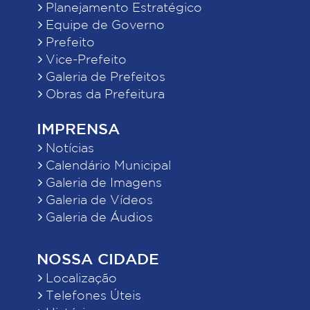
Planejamento Estratégico
Equipe de Governo
Prefeito
Vice-Prefeito
Galeria de Prefeitos
Obras da Prefeitura
IMPRENSA
Notícias
Calendário Municipal
Galeria de Imagens
Galeria de Vídeos
Galeria de Áudios
NOSSA CIDADE
Localização
Telefones Úteis