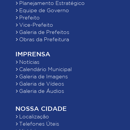
Planejamento Estratégico
Equipe de Governo
Prefeito
Vice-Prefeito
Galeria de Prefeitos
Obras da Prefeitura
IMPRENSA
Notícias
Calendário Municipal
Galeria de Imagens
Galeria de Vídeos
Galeria de Áudios
NOSSA CIDADE
Localização
Telefones Úteis