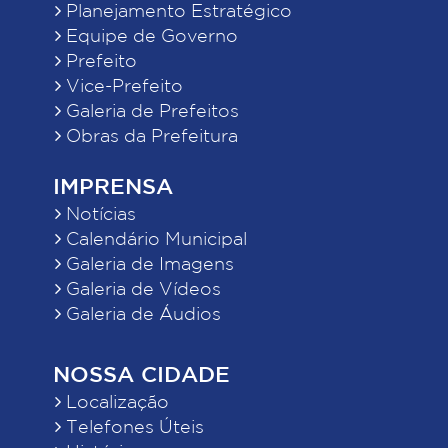
Planejamento Estratégico
Equipe de Governo
Prefeito
Vice-Prefeito
Galeria de Prefeitos
Obras da Prefeitura
IMPRENSA
Notícias
Calendário Municipal
Galeria de Imagens
Galeria de Vídeos
Galeria de Áudios
NOSSA CIDADE
Localização
Telefones Úteis