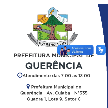
PREFEITURA MUNICIPAL DE
QUERÊNCIA
Atendimento das 7:00 às 13:00
Prefeitura Municipal de
Querência - Av. Cuiaba - N°335
Quadra 1, Lote 9, Setor C