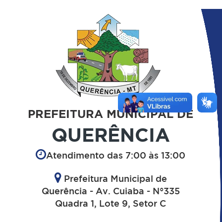
PREFEITURA MUNICIPAL DE
QUERÊNCIA
Atendimento das 7:00 às 13:00
Prefeitura Municipal de
Querência - Av. Cuiaba - N°335
Quadra 1, Lote 9, Setor C