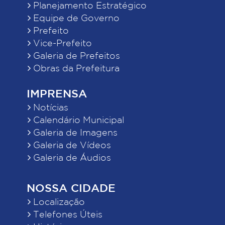
Planejamento Estratégico
Equipe de Governo
Prefeito
Vice-Prefeito
Galeria de Prefeitos
Obras da Prefeitura
IMPRENSA
Notícias
Calendário Municipal
Galeria de Imagens
Galeria de Vídeos
Galeria de Áudios
NOSSA CIDADE
Localização
Telefones Úteis