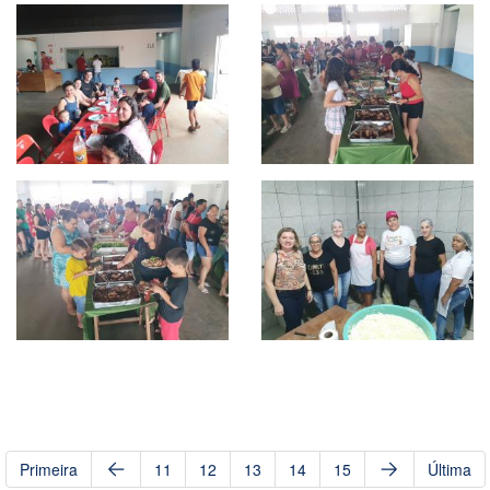
Primeira
11
12
13
14
15
Última