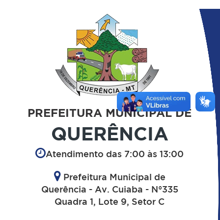
PREFEITURA MUNICIPAL DE
QUERÊNCIA
Atendimento das 7:00 às 13:00
Prefeitura Municipal de
Querência - Av. Cuiaba - N°335
Quadra 1, Lote 9, Setor C