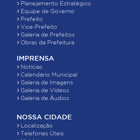
Planejamento Estratégico
Equipe de Governo
Prefeito
Vice-Prefeito
Galeria de Prefeitos
Obras da Prefeitura
IMPRENSA
Notícias
Calendário Municipal
Galeria de Imagens
Galeria de Vídeos
Galeria de Áudios
NOSSA CIDADE
Localização
Telefones Úteis