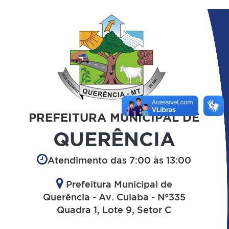
PREFEITURA MUNICIPAL DE
QUERÊNCIA
Atendimento das 7:00 às 13:00
Prefeitura Municipal de
Querência - Av. Cuiaba - N°335
Quadra 1, Lote 9, Setor C