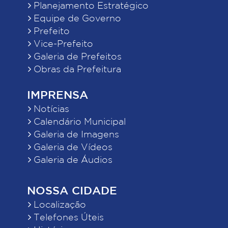
Planejamento Estratégico
Equipe de Governo
Prefeito
Vice-Prefeito
Galeria de Prefeitos
Obras da Prefeitura
IMPRENSA
Notícias
Calendário Municipal
Galeria de Imagens
Galeria de Vídeos
Galeria de Áudios
NOSSA CIDADE
Localização
Telefones Úteis