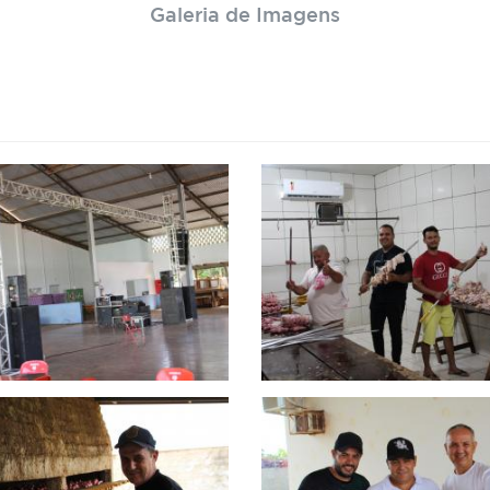
Galeria de Imagens