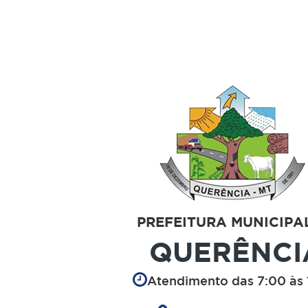
PREFEITURA MUNICIPA
QUERÊNCI
Atendimento das 7:00 às 