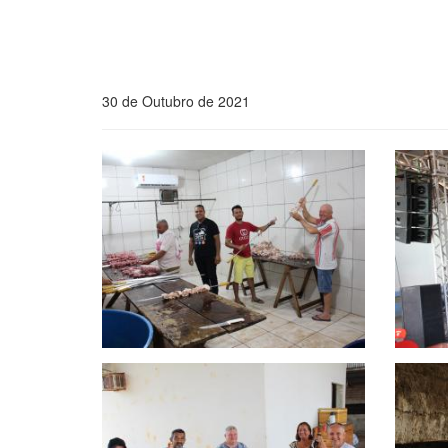
30 de Outubro de 2021