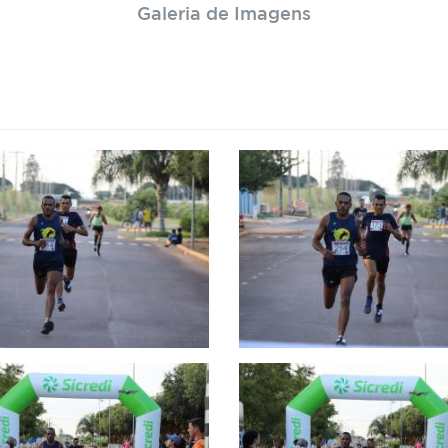
Galeria de Imagens