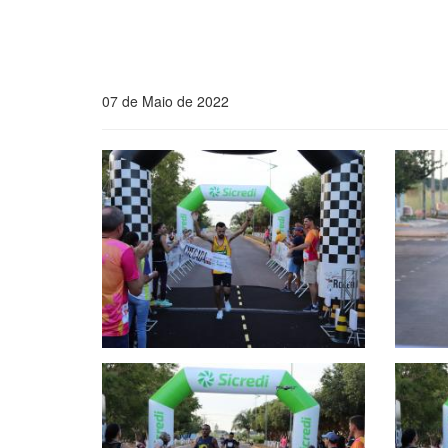
07 de Maio de 2022