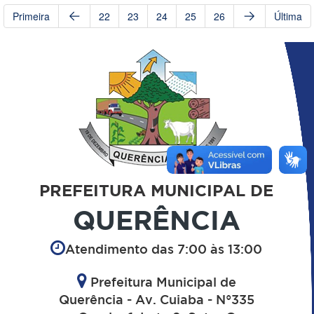
Primeira
22
23
24
25
26
Última
PREFEITURA MUNICIPAL DE
QUERÊNCIA
Atendimento das 7:00 às 13:00
Prefeitura Municipal de
Querência - Av. Cuiaba - N°335