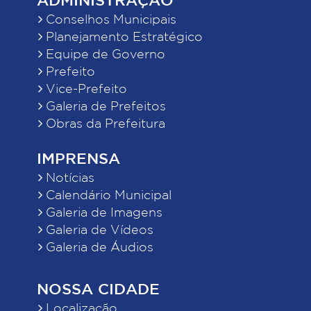
Conselhos Municipais
Planejamento Estratégico
Equipe de Governo
Prefeito
Vice-Prefeito
Galeria de Prefeitos
Obras da Prefeitura
IMPRENSA
Notícias
Calendário Municipal
Galeria de Imagens
Galeria de Vídeos
Galeria de Áudios
NOSSA CIDADE
Localização