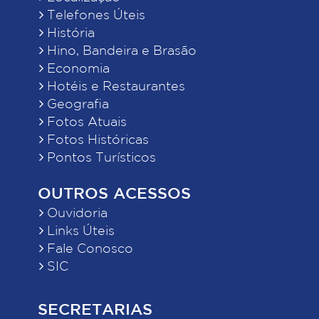
Telefones Úteis
História
Hino, Bandeira e Brasão
Economia
Hotéis e Restaurantes
Geografia
Fotos Atuais
Fotos Históricas
Pontos Turísticos
OUTROS ACESSOS
Ouvidoria
Links Úteis
Fale Conosco
SIC
SECRETARIAS