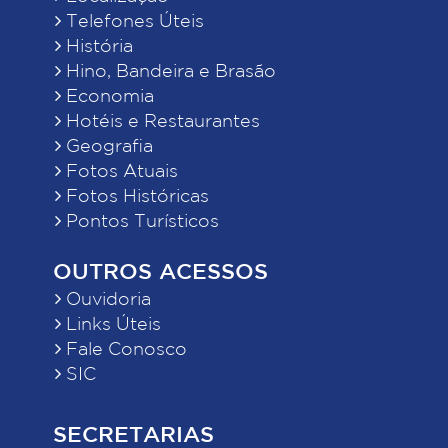
Telefones Úteis
História
Hino, Bandeira e Brasão
Economia
Hotéis e Restaurantes
Geografia
Fotos Atuais
Fotos Históricas
Pontos Turísticos
OUTROS ACESSOS
Ouvidoria
Links Úteis
Fale Conosco
SIC
SECRETARIAS