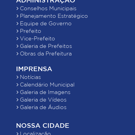
Conselhos Municipais
Planejamento Estratégico
Equipe de Governo
Prefeito
Vice-Prefeito
Galeria de Prefeitos
Obras da Prefeitura
IMPRENSA
Notícias
Calendário Municipal
Galeria de Imagens
Galeria de Vídeos
Galeria de Áudios
NOSSA CIDADE
Localização