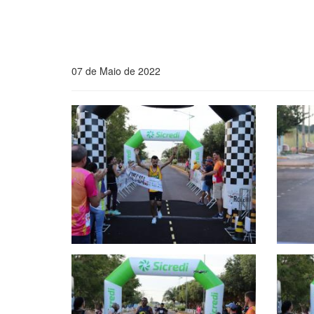
07 de Maio de 2022