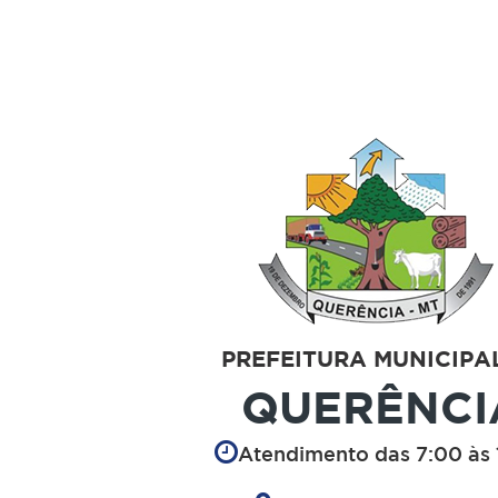
PREFEITURA MUNICIPA
QUERÊNCI
Atendimento das 7:00 às 