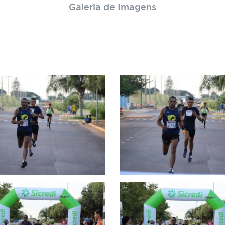
Galeria de Imagens