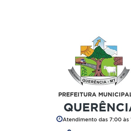
PREFEITURA MUNICIPA
QUERÊNCI
Atendimento das 7:00 às 