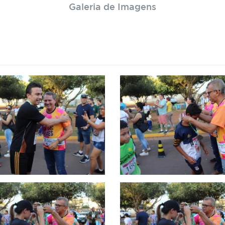
Galeria de Imagens