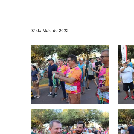
07 de Maio de 2022