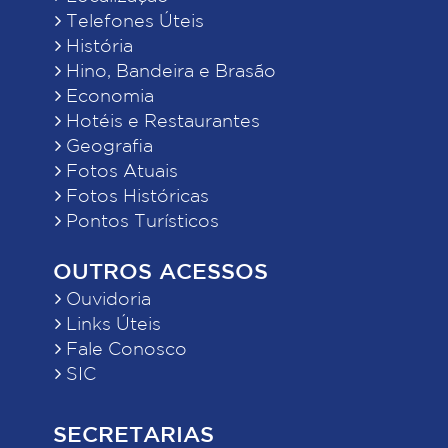
Telefones Úteis
História
Hino, Bandeira e Brasão
Economia
Hotéis e Restaurantes
Geografia
Fotos Atuais
Fotos Históricas
Pontos Turísticos
OUTROS ACESSOS
Ouvidoria
Links Úteis
Fale Conosco
SIC
SECRETARIAS