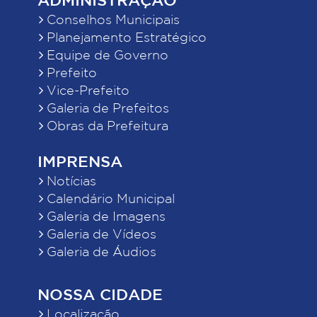
Conselhos Municipais
Planejamento Estratégico
Equipe de Governo
Prefeito
Vice-Prefeito
Galeria de Prefeitos
Obras da Prefeitura
IMPRENSA
Notícias
Calendário Municipal
Galeria de Imagens
Galeria de Vídeos
Galeria de Áudios
NOSSA CIDADE
Localização