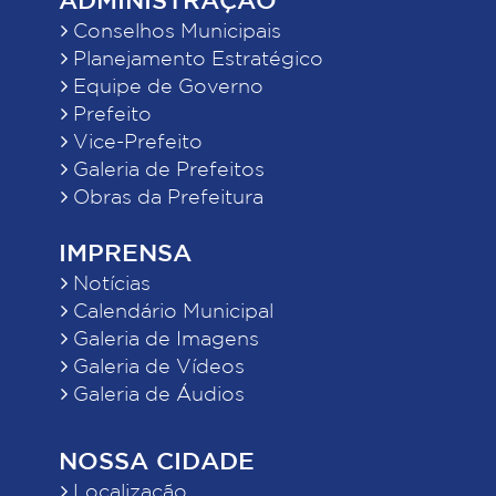
Conselhos Municipais
Planejamento Estratégico
Equipe de Governo
Prefeito
Vice-Prefeito
Galeria de Prefeitos
Obras da Prefeitura
IMPRENSA
Notícias
Calendário Municipal
Galeria de Imagens
Galeria de Vídeos
Galeria de Áudios
NOSSA CIDADE
Localização