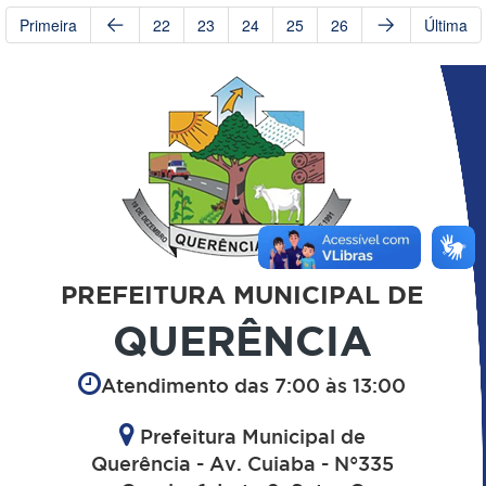
Primeira
22
23
24
25
26
Última
PREFEITURA MUNICIPAL DE
QUERÊNCIA
Atendimento das 7:00 às 13:00
Prefeitura Municipal de
Querência - Av. Cuiaba - N°335