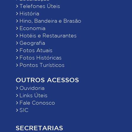
Telefones Úteis
História
Hino, Bandeira e Brasão
Economia
Hotéis e Restaurantes
Geografia
Fotos Atuais
Fotos Históricas
Pontos Turísticos
OUTROS ACESSOS
Ouvidoria
Links Úteis
Fale Conosco
SIC
SECRETARIAS