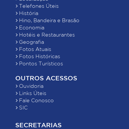
Telefones Úteis
História
Hino, Bandeira e Brasão
Economia
Hotéis e Restaurantes
Geografia
Fotos Atuais
Fotos Históricas
Pontos Turísticos
OUTROS ACESSOS
Ouvidoria
Links Úteis
Fale Conosco
SIC
SECRETARIAS