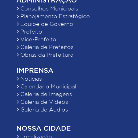
Conselhos Municipais
Planejamento Estratégico
Equipe de Governo
Prefeito
Vice-Prefeito
Galeria de Prefeitos
Obras da Prefeitura
IMPRENSA
Notícias
Calendário Municipal
Galeria de Imagens
Galeria de Vídeos
Galeria de Áudios
NOSSA CIDADE
Localização