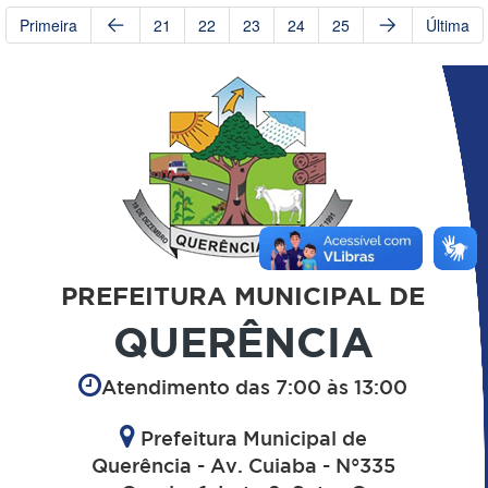
Primeira
21
22
23
24
25
Última
PREFEITURA MUNICIPAL DE
QUERÊNCIA
Atendimento das 7:00 às 13:00
Prefeitura Municipal de
Querência - Av. Cuiaba - N°335