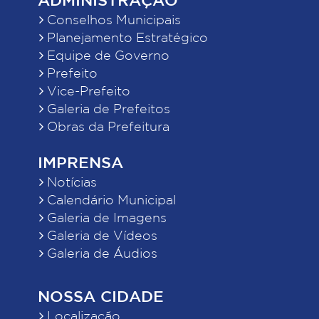
Conselhos Municipais
Planejamento Estratégico
Equipe de Governo
Prefeito
Vice-Prefeito
Galeria de Prefeitos
Obras da Prefeitura
IMPRENSA
Notícias
Calendário Municipal
Galeria de Imagens
Galeria de Vídeos
Galeria de Áudios
NOSSA CIDADE
Localização