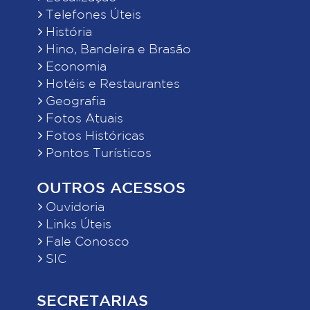
Telefones Úteis
História
Hino, Bandeira e Brasão
Economia
Hotéis e Restaurantes
Geografia
Fotos Atuais
Fotos Históricas
Pontos Turísticos
OUTROS ACESSOS
Ouvidoria
Links Úteis
Fale Conosco
SIC
SECRETARIAS