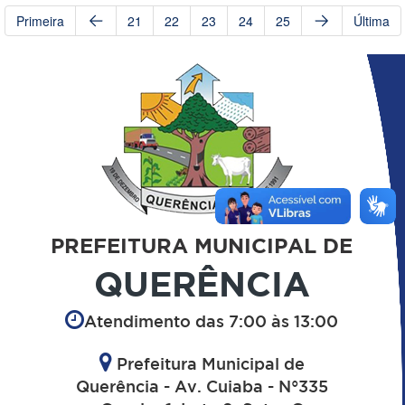
Primeira
21
22
23
24
25
Última
PREFEITURA MUNICIPAL DE
QUERÊNCIA
Atendimento das 7:00 às 13:00
Prefeitura Municipal de
Querência - Av. Cuiaba - N°335