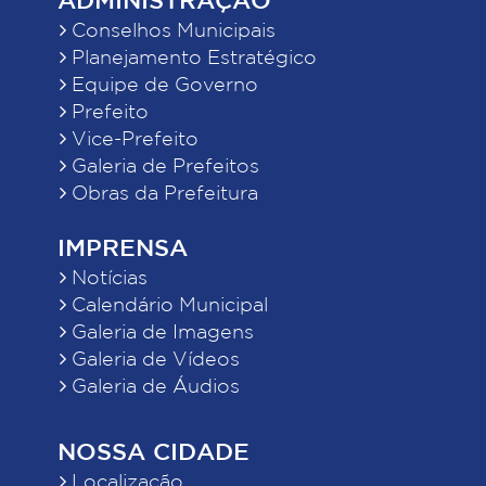
Conselhos Municipais
Planejamento Estratégico
Equipe de Governo
Prefeito
Vice-Prefeito
Galeria de Prefeitos
Obras da Prefeitura
IMPRENSA
Notícias
Calendário Municipal
Galeria de Imagens
Galeria de Vídeos
Galeria de Áudios
NOSSA CIDADE
Localização