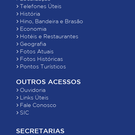
Telefones Úteis
História
Hino, Bandeira e Brasão
Economia
Hotéis e Restaurantes
Geografia
Fotos Atuais
Fotos Históricas
Pontos Turísticos
OUTROS ACESSOS
Ouvidoria
Links Úteis
Fale Conosco
SIC
SECRETARIAS