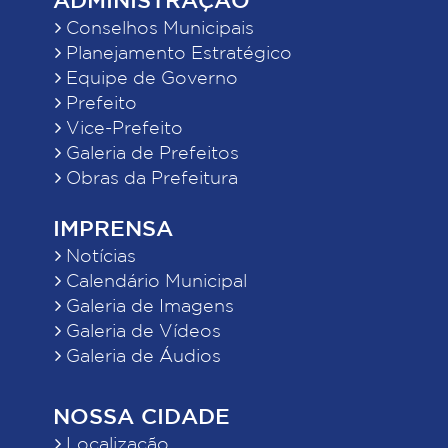
Conselhos Municipais
Planejamento Estratégico
Equipe de Governo
Prefeito
Vice-Prefeito
Galeria de Prefeitos
Obras da Prefeitura
IMPRENSA
Notícias
Calendário Municipal
Galeria de Imagens
Galeria de Vídeos
Galeria de Áudios
NOSSA CIDADE
Localização