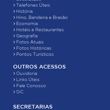
Telefones Úteis
História
Hino, Bandeira e Brasão
Economia
Hotéis e Restaurantes
Geografia
Fotos Atuais
Fotos Históricas
Pontos Turísticos
OUTROS ACESSOS
Ouvidoria
Links Úteis
Fale Conosco
SIC
SECRETARIAS